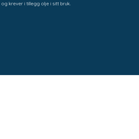
 og krever i tillegg olje i sitt bruk.