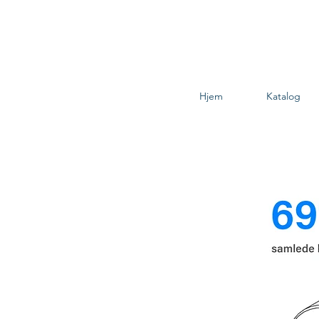
Hjem
Katalog