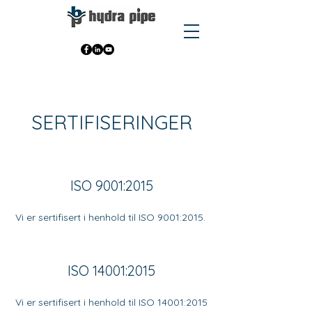
SERTIFISERINGER
ISO 9001:2015
Vi er sertifisert i henhold til ISO 9001:2015.
ISO 14001:2015
Vi er sertifisert i henhold til ISO 14001:2015